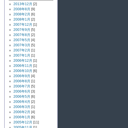
2013年12月
[2]
2008年8月
[9]
2008年2月
[6]
2008年1月
[2]
2007年12月
[1]
2007年9月
[5]
2007年8月
[2]
2007年5月
[4]
2007年3月
[5]
2007年2月
[1]
2007年1月
[1]
2006年12月
[1]
2006年11月
[1]
2006年10月
[6]
2006年9月
[4]
2006年8月
[1]
2006年7月
[5]
2006年6月
[3]
2006年5月
[6]
2006年4月
[2]
2006年3月
[1]
2006年2月
[4]
2006年1月
[6]
2005年12月
[11]
2005年11月
[1]