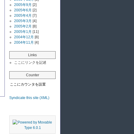
2005年9月
[2]
2005年6月
[2]
2005年4月
[7]
2005年3月
[4]
2005年2月
[8]
2005年1月
[11]
2004年12月
[8]
2004年11月
[4]
Links
ここにリンクを記述
Counter
ここにカウンタを設置
Syndicate this site (XML)